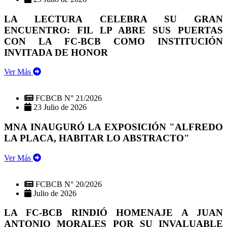
LA LECTURA CELEBRA SU GRAN
ENCUENTRO: FIL LP ABRE SUS PUERTAS
CON LA FC-BCB COMO INSTITUCIÓN
INVITADA DE HONOR
Ver Más
FCBCB N° 21/2026
23 Julio de 2026
MNA INAUGURÓ LA EXPOSICIÓN "ALFREDO
LA PLACA, HABITAR LO ABSTRACTO"
Ver Más
FCBCB N° 20/2026
Julio de 2026
LA FC-BCB RINDIÓ HOMENAJE A JUAN
ANTONIO MORALES POR SU INVALUABLE