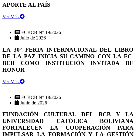
APORTE AL PAÍS
Ver Más
FCBCB N° 19/2026
Julio de 2026
LA 30° FERIA INTERNACIONAL DEL LIBRO
DE LA PAZ INICIA SU CAMINO CON LA FC-
BCB COMO INSTITUCIÓN INVITADA DE
HONOR
Ver Más
FCBCB N° 18/2026
Junio de 2026
FUNDACIÓN CULTURAL DEL BCB Y LA
UNIVERSIDAD CATÓLICA BOLIVIANA
FORTALECEN LA COOPERACIÓN PARA
IMPULSAR LA FORMACIÓN Y LA GESTIÓN