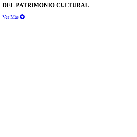
DEL PATRIMONIO CULTURAL
Ver Más