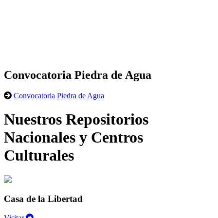
Convocatoria Piedra de Agua
Convocatoria Piedra de Agua
Nuestros Repositorios
Nacionales y Centros
Culturales
Casa de la Libertad
Visitar