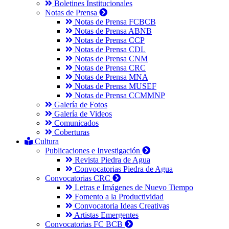
Boletines Institucionales
Notas de Prensa
Notas de Prensa FCBCB
Notas de Prensa ABNB
Notas de Prensa CCP
Notas de Prensa CDL
Notas de Prensa CNM
Notas de Prensa CRC
Notas de Prensa MNA
Notas de Prensa MUSEF
Notas de Prensa CCMMNP
Galería de Fotos
Galería de Videos
Comunicados
Coberturas
Cultura
Publicaciones e Investigación
Revista Piedra de Agua
Convocatorias Piedra de Agua
Convocatorias CRC
Letras e Imágenes de Nuevo Tiempo
Fomento a la Productividad
Convocatoria Ideas Creativas
Artistas Emergentes
Convocatorias FC BCB