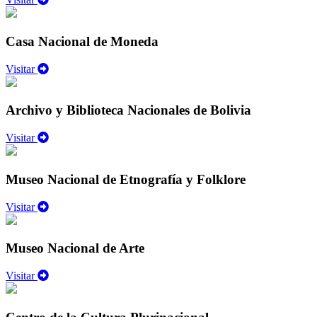
Casa Nacional de Moneda
Visitar
Archivo y Biblioteca Nacionales de Bolivia
Visitar
Museo Nacional de Etnografía y Folklore
Visitar
Museo Nacional de Arte
Visitar