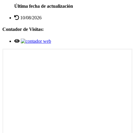
Última fecha de actualización
10/08/2026
Contador de Visitas: