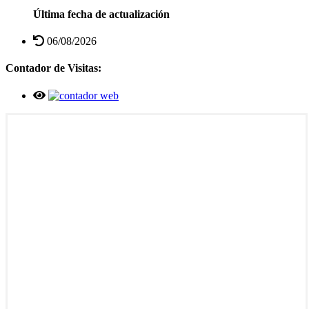
Última fecha de actualización
06/08/2026
Contador de Visitas: