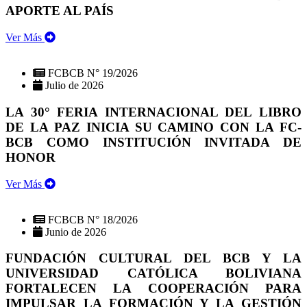
APORTE AL PAÍS
Ver Más
FCBCB N° 19/2026
Julio de 2026
LA 30° FERIA INTERNACIONAL DEL LIBRO
DE LA PAZ INICIA SU CAMINO CON LA FC-
BCB COMO INSTITUCIÓN INVITADA DE
HONOR
Ver Más
FCBCB N° 18/2026
Junio de 2026
FUNDACIÓN CULTURAL DEL BCB Y LA
UNIVERSIDAD CATÓLICA BOLIVIANA
FORTALECEN LA COOPERACIÓN PARA
IMPULSAR LA FORMACIÓN Y LA GESTIÓN