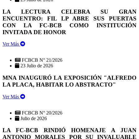
LA LECTURA CELEBRA SU GRAN
ENCUENTRO: FIL LP ABRE SUS PUERTAS
CON LA FC-BCB COMO INSTITUCIÓN
INVITADA DE HONOR
Ver Más
FCBCB N° 21/2026
23 Julio de 2026
MNA INAUGURÓ LA EXPOSICIÓN "ALFREDO
LA PLACA, HABITAR LO ABSTRACTO"
Ver Más
FCBCB N° 20/2026
Julio de 2026
LA FC-BCB RINDIÓ HOMENAJE A JUAN
ANTONIO MORALES POR SU INVALUABLE