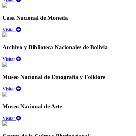
Casa Nacional de Moneda
Visitar
Archivo y Biblioteca Nacionales de Bolivia
Visitar
Museo Nacional de Etnografía y Folklore
Visitar
Museo Nacional de Arte
Visitar