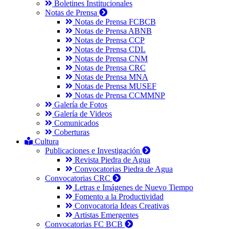
Boletines Institucionales
Notas de Prensa
Notas de Prensa FCBCB
Notas de Prensa ABNB
Notas de Prensa CCP
Notas de Prensa CDL
Notas de Prensa CNM
Notas de Prensa CRC
Notas de Prensa MNA
Notas de Prensa MUSEF
Notas de Prensa CCMMNP
Galería de Fotos
Galería de Videos
Comunicados
Coberturas
Cultura
Publicaciones e Investigación
Revista Piedra de Agua
Convocatorias Piedra de Agua
Convocatorias CRC
Letras e Imágenes de Nuevo Tiempo
Fomento a la Productividad
Convocatoria Ideas Creativas
Artistas Emergentes
Convocatorias FC BCB