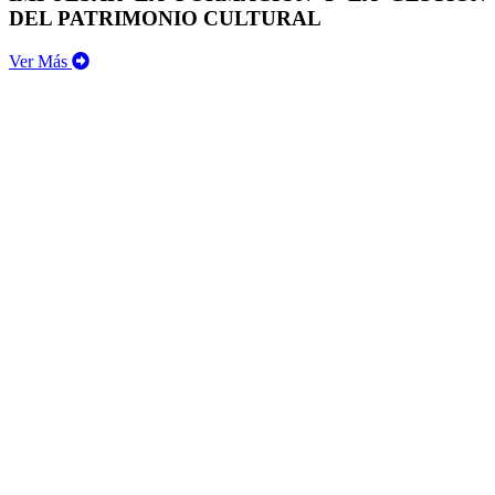
DEL PATRIMONIO CULTURAL
Ver Más