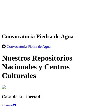
Convocatoria Piedra de Agua
Convocatoria Piedra de Agua
Nuestros Repositorios
Nacionales y Centros
Culturales
Casa de la Libertad
Visitar