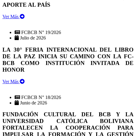
APORTE AL PAÍS
Ver Más
FCBCB N° 19/2026
Julio de 2026
LA 30° FERIA INTERNACIONAL DEL LIBRO
DE LA PAZ INICIA SU CAMINO CON LA FC-
BCB COMO INSTITUCIÓN INVITADA DE
HONOR
Ver Más
FCBCB N° 18/2026
Junio de 2026
FUNDACIÓN CULTURAL DEL BCB Y LA
UNIVERSIDAD CATÓLICA BOLIVIANA
FORTALECEN LA COOPERACIÓN PARA
IMPULSAR LA FORMACIÓN Y LA GESTIÓN