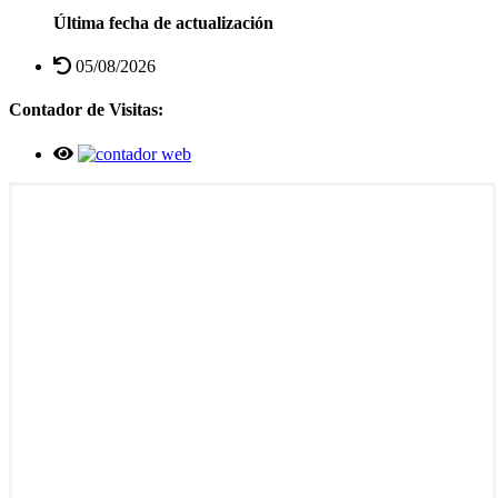
Última fecha de actualización
05/08/2026
Contador de Visitas: