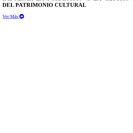
DEL PATRIMONIO CULTURAL
Ver Más