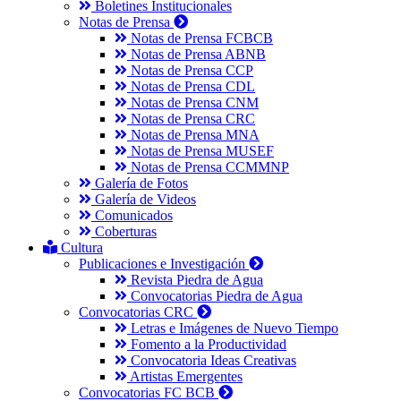
Boletines Institucionales
Notas de Prensa
Notas de Prensa FCBCB
Notas de Prensa ABNB
Notas de Prensa CCP
Notas de Prensa CDL
Notas de Prensa CNM
Notas de Prensa CRC
Notas de Prensa MNA
Notas de Prensa MUSEF
Notas de Prensa CCMMNP
Galería de Fotos
Galería de Videos
Comunicados
Coberturas
Cultura
Publicaciones e Investigación
Revista Piedra de Agua
Convocatorias Piedra de Agua
Convocatorias CRC
Letras e Imágenes de Nuevo Tiempo
Fomento a la Productividad
Convocatoria Ideas Creativas
Artistas Emergentes
Convocatorias FC BCB