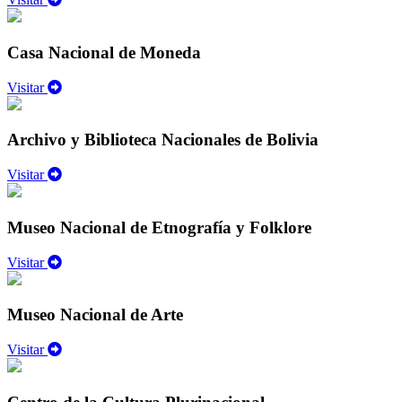
Casa Nacional de Moneda
Visitar
Archivo y Biblioteca Nacionales de Bolivia
Visitar
Museo Nacional de Etnografía y Folklore
Visitar
Museo Nacional de Arte
Visitar