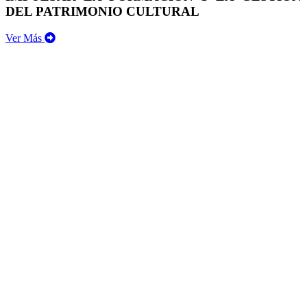
DEL PATRIMONIO CULTURAL
Ver Más