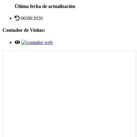
Última fecha de actualización
06/08/2026
Contador de Visitas: