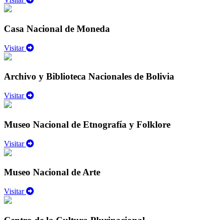
Casa Nacional de Moneda
Visitar
Archivo y Biblioteca Nacionales de Bolivia
Visitar
Museo Nacional de Etnografía y Folklore
Visitar
Museo Nacional de Arte
Visitar