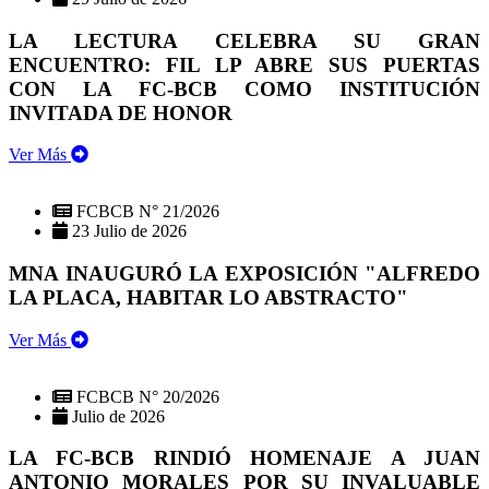
LA LECTURA CELEBRA SU GRAN
ENCUENTRO: FIL LP ABRE SUS PUERTAS
CON LA FC-BCB COMO INSTITUCIÓN
INVITADA DE HONOR
Ver Más
FCBCB N° 21/2026
23 Julio de 2026
MNA INAUGURÓ LA EXPOSICIÓN "ALFREDO
LA PLACA, HABITAR LO ABSTRACTO"
Ver Más
FCBCB N° 20/2026
Julio de 2026
LA FC-BCB RINDIÓ HOMENAJE A JUAN
ANTONIO MORALES POR SU INVALUABLE