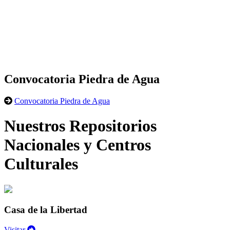
Convocatoria Piedra de Agua
Convocatoria Piedra de Agua
Nuestros Repositorios
Nacionales y Centros
Culturales
Casa de la Libertad
Visitar