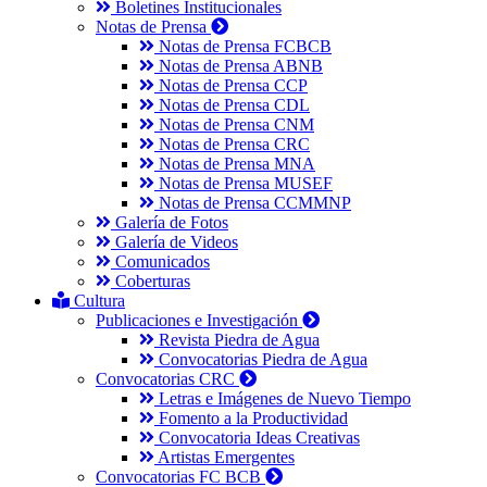
Boletines Institucionales
Notas de Prensa
Notas de Prensa FCBCB
Notas de Prensa ABNB
Notas de Prensa CCP
Notas de Prensa CDL
Notas de Prensa CNM
Notas de Prensa CRC
Notas de Prensa MNA
Notas de Prensa MUSEF
Notas de Prensa CCMMNP
Galería de Fotos
Galería de Videos
Comunicados
Coberturas
Cultura
Publicaciones e Investigación
Revista Piedra de Agua
Convocatorias Piedra de Agua
Convocatorias CRC
Letras e Imágenes de Nuevo Tiempo
Fomento a la Productividad
Convocatoria Ideas Creativas
Artistas Emergentes
Convocatorias FC BCB