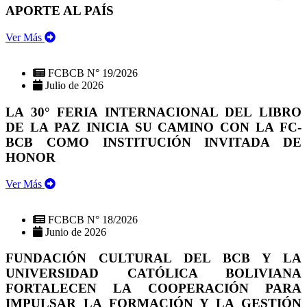
APORTE AL PAÍS
Ver Más
FCBCB N° 19/2026
Julio de 2026
LA 30° FERIA INTERNACIONAL DEL LIBRO
DE LA PAZ INICIA SU CAMINO CON LA FC-
BCB COMO INSTITUCIÓN INVITADA DE
HONOR
Ver Más
FCBCB N° 18/2026
Junio de 2026
FUNDACIÓN CULTURAL DEL BCB Y LA
UNIVERSIDAD CATÓLICA BOLIVIANA
FORTALECEN LA COOPERACIÓN PARA
IMPULSAR LA FORMACIÓN Y LA GESTIÓN