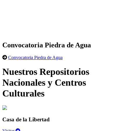
Convocatoria Piedra de Agua
Convocatoria Piedra de Agua
Nuestros Repositorios
Nacionales y Centros
Culturales
Casa de la Libertad
Visitar