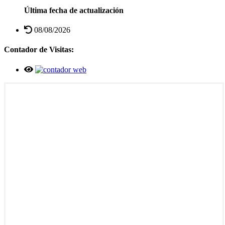
Última fecha de actualización
08/08/2026
Contador de Visitas: