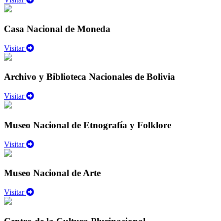
Casa Nacional de Moneda
Visitar
Archivo y Biblioteca Nacionales de Bolivia
Visitar
Museo Nacional de Etnografía y Folklore
Visitar
Museo Nacional de Arte
Visitar