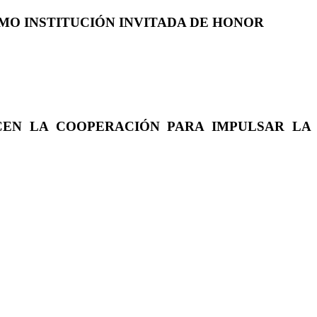
COMO INSTITUCIÓN INVITADA DE HONOR
CEN LA COOPERACIÓN PARA IMPULSAR LA