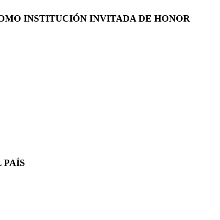
COMO INSTITUCIÓN INVITADA DE HONOR
 PAÍS