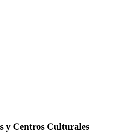
s y Centros Culturales