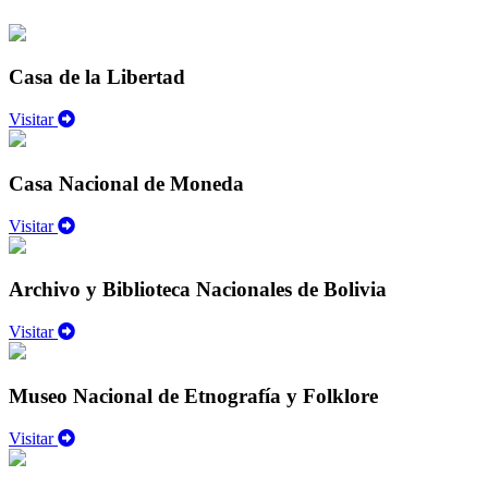
Casa de la Libertad
Visitar
Casa Nacional de Moneda
Visitar
Archivo y Biblioteca Nacionales de Bolivia
Visitar
Museo Nacional de Etnografía y Folklore
Visitar