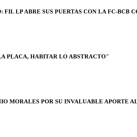
 FIL LP ABRE SUS PUERTAS CON LA FC-BCB 
LA PLACA, HABITAR LO ABSTRACTO"
NIO MORALES POR SU INVALUABLE APORTE AL