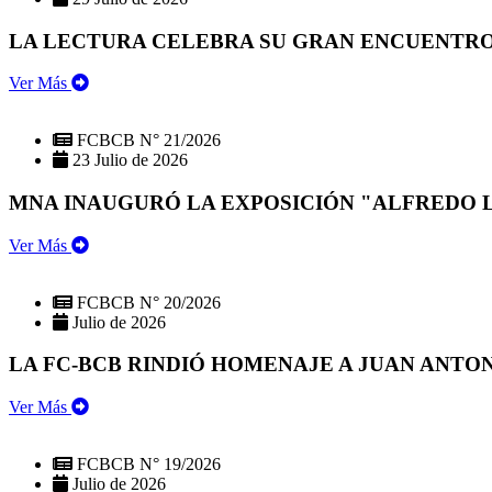
LA LECTURA CELEBRA SU GRAN ENCUENTRO:
Ver Más
FCBCB N° 21/2026
23 Julio de 2026
MNA INAUGURÓ LA EXPOSICIÓN "ALFREDO 
Ver Más
FCBCB N° 20/2026
Julio de 2026
LA FC-BCB RINDIÓ HOMENAJE A JUAN ANTO
Ver Más
FCBCB N° 19/2026
Julio de 2026