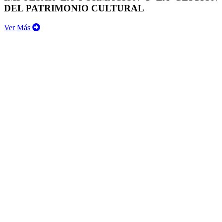
DEL PATRIMONIO CULTURAL
Ver Más