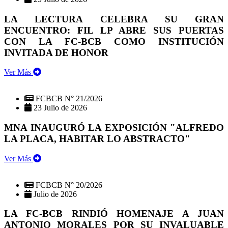
LA LECTURA CELEBRA SU GRAN
ENCUENTRO: FIL LP ABRE SUS PUERTAS
CON LA FC-BCB COMO INSTITUCIÓN
INVITADA DE HONOR
Ver Más
FCBCB N° 21/2026
23 Julio de 2026
MNA INAUGURÓ LA EXPOSICIÓN "ALFREDO
LA PLACA, HABITAR LO ABSTRACTO"
Ver Más
FCBCB N° 20/2026
Julio de 2026
LA FC-BCB RINDIÓ HOMENAJE A JUAN
ANTONIO MORALES POR SU INVALUABLE