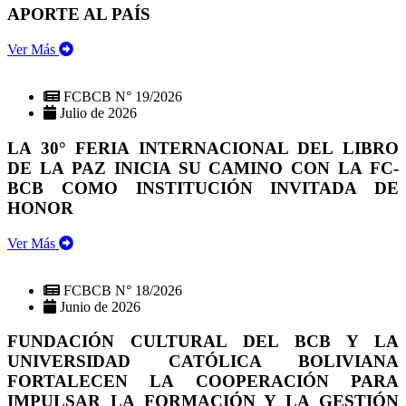
APORTE AL PAÍS
Ver Más
FCBCB N° 19/2026
Julio de 2026
LA 30° FERIA INTERNACIONAL DEL LIBRO
DE LA PAZ INICIA SU CAMINO CON LA FC-
BCB COMO INSTITUCIÓN INVITADA DE
HONOR
Ver Más
FCBCB N° 18/2026
Junio de 2026
FUNDACIÓN CULTURAL DEL BCB Y LA
UNIVERSIDAD CATÓLICA BOLIVIANA
FORTALECEN LA COOPERACIÓN PARA
IMPULSAR LA FORMACIÓN Y LA GESTIÓN