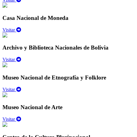
Casa Nacional de Moneda
Visitar
Archivo y Biblioteca Nacionales de Bolivia
Visitar
Museo Nacional de Etnografía y Folklore
Visitar
Museo Nacional de Arte
Visitar