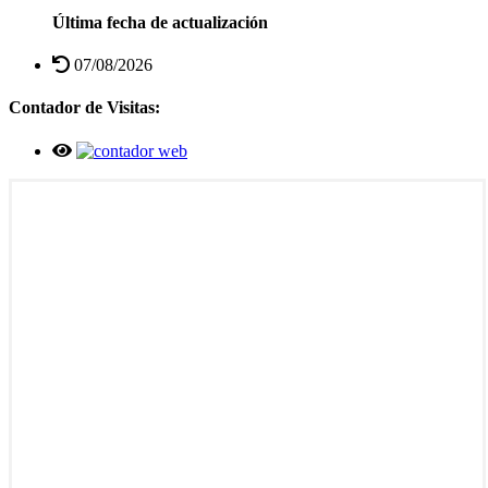
Última fecha de actualización
07/08/2026
Contador de Visitas: