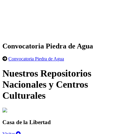
Convocatoria Piedra de Agua
Convocatoria Piedra de Agua
Nuestros Repositorios
Nacionales y Centros
Culturales
Casa de la Libertad
Visitar