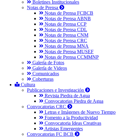
Boletines Institucionales
Notas de Prensa
Notas de Prensa FCBCB
Notas de Prensa ABNB
Notas de Prensa CCP
Notas de Prensa CDL
Notas de Prensa CNM
Notas de Prensa CRC
Notas de Prensa MNA
Notas de Prensa MUSEF
Notas de Prensa CCMMNP
Galería de Fotos
Galería de Videos
Comunicados
Coberturas
Cultura
Publicaciones e Investigación
Revista Piedra de Agua
Convocatorias Piedra de Agua
Convocatorias CRC
Letras e Imágenes de Nuevo Tiempo
Fomento a la Productividad
Convocatoria Ideas Creativas
Artistas Emergentes
Convocatorias FC BCB