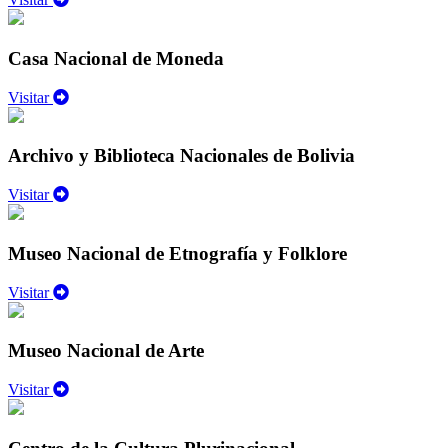
Casa Nacional de Moneda
Visitar
Archivo y Biblioteca Nacionales de Bolivia
Visitar
Museo Nacional de Etnografía y Folklore
Visitar
Museo Nacional de Arte
Visitar