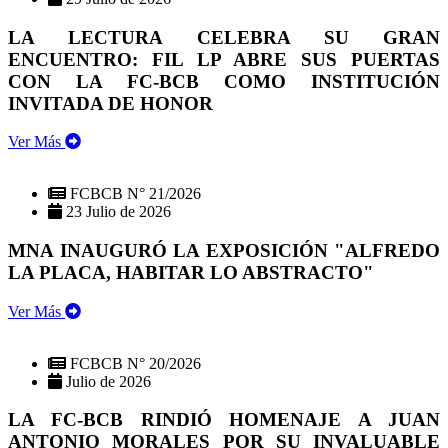
LA LECTURA CELEBRA SU GRAN
ENCUENTRO: FIL LP ABRE SUS PUERTAS
CON LA FC-BCB COMO INSTITUCIÓN
INVITADA DE HONOR
Ver Más
FCBCB N° 21/2026
23 Julio de 2026
MNA INAUGURÓ LA EXPOSICIÓN "ALFREDO
LA PLACA, HABITAR LO ABSTRACTO"
Ver Más
FCBCB N° 20/2026
Julio de 2026
LA FC-BCB RINDIÓ HOMENAJE A JUAN
ANTONIO MORALES POR SU INVALUABLE