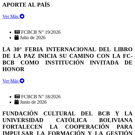
APORTE AL PAÍS
Ver Más
FCBCB N° 19/2026
Julio de 2026
LA 30° FERIA INTERNACIONAL DEL LIBRO
DE LA PAZ INICIA SU CAMINO CON LA FC-
BCB COMO INSTITUCIÓN INVITADA DE
HONOR
Ver Más
FCBCB N° 18/2026
Junio de 2026
FUNDACIÓN CULTURAL DEL BCB Y LA
UNIVERSIDAD CATÓLICA BOLIVIANA
FORTALECEN LA COOPERACIÓN PARA
IMPULSAR LA FORMACIÓN Y LA GESTIÓN