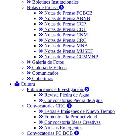
Boletines Institucionales
Notas de Prensa
Notas de Prensa FCBCB
Notas de Prensa ABNB
Notas de Prensa CCP
Notas de Prensa CDL
Notas de Prensa CNM
Notas de Prensa CRC
Notas de Prensa MNA
Notas de Prensa MUSEF
Notas de Prensa CCMMNP
Galería de Fotos
Galería de Videos
Comunicados
Coberturas
Cultura
Publicaciones e Investigación
Revista Piedra de Agua
Convocatorias Piedra de Agua
Convocatorias CRC
Letras e Imágenes de Nuevo Tiempo
Fomento a la Productividad
Convocatoria Ideas Creativas
Artistas Emergentes
Convocatorias FC BCB