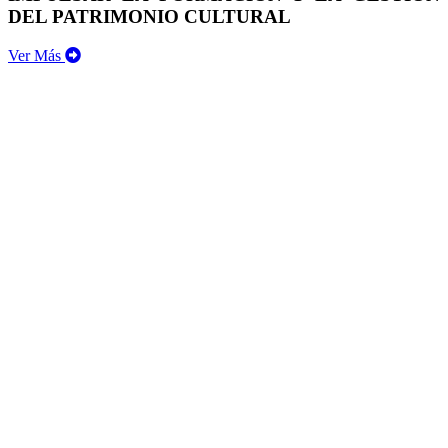
DEL PATRIMONIO CULTURAL
Ver Más