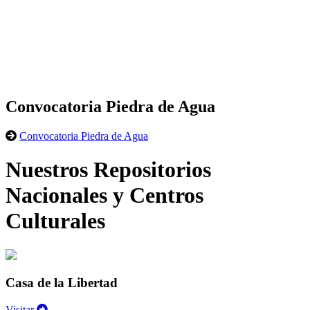
Convocatoria Piedra de Agua
Convocatoria Piedra de Agua
Nuestros Repositorios
Nacionales y Centros
Culturales
Casa de la Libertad
Visitar