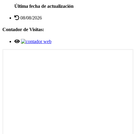
Última fecha de actualización
08/08/2026
Contador de Visitas: