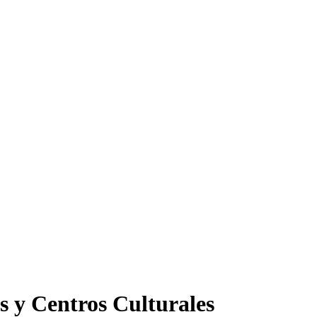
s y Centros Culturales