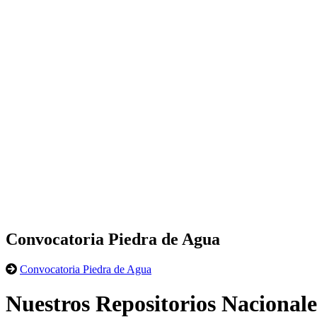
Convocatoria Piedra de Agua
Convocatoria Piedra de Agua
Nuestros Repositorios Nacionale