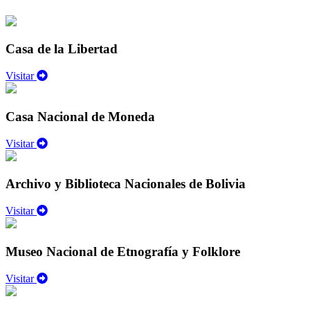
Casa de la Libertad
Visitar
Casa Nacional de Moneda
Visitar
Archivo y Biblioteca Nacionales de Bolivia
Visitar
Museo Nacional de Etnografía y Folklore
Visitar