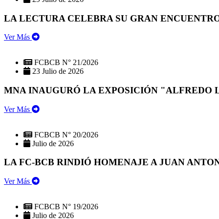
LA LECTURA CELEBRA SU GRAN ENCUENTRO:
Ver Más
FCBCB N° 21/2026
23 Julio de 2026
MNA INAUGURÓ LA EXPOSICIÓN "ALFREDO 
Ver Más
FCBCB N° 20/2026
Julio de 2026
LA FC-BCB RINDIÓ HOMENAJE A JUAN ANTO
Ver Más
FCBCB N° 19/2026
Julio de 2026