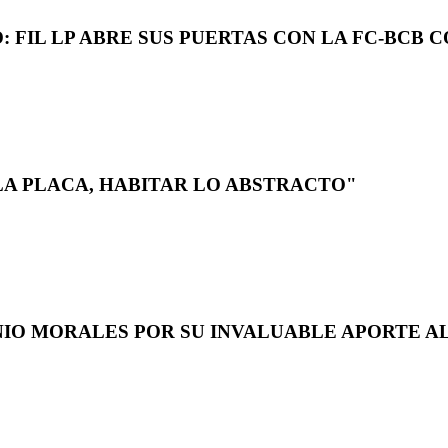
 FIL LP ABRE SUS PUERTAS CON LA FC-BCB 
LA PLACA, HABITAR LO ABSTRACTO"
NIO MORALES POR SU INVALUABLE APORTE AL