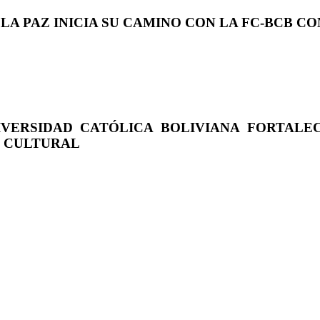
 LA PAZ INICIA SU CAMINO CON LA FC-BCB 
IVERSIDAD CATÓLICA BOLIVIANA FORTALE
O CULTURAL