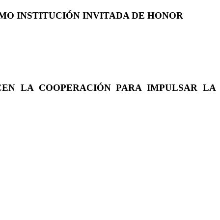
COMO INSTITUCIÓN INVITADA DE HONOR
CEN LA COOPERACIÓN PARA IMPULSAR LA