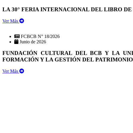
LA 30° FERIA INTERNACIONAL DEL LIBRO DE
Ver Más
FCBCB N° 18/2026
Junio de 2026
FUNDACIÓN CULTURAL DEL BCB Y LA UN
FORMACIÓN Y LA GESTIÓN DEL PATRIMONI
Ver Más