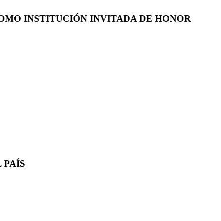
COMO INSTITUCIÓN INVITADA DE HONOR
 PAÍS