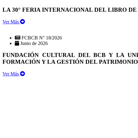
LA 30° FERIA INTERNACIONAL DEL LIBRO DE
Ver Más
FCBCB N° 18/2026
Junio de 2026
FUNDACIÓN CULTURAL DEL BCB Y LA UN
FORMACIÓN Y LA GESTIÓN DEL PATRIMONI
Ver Más