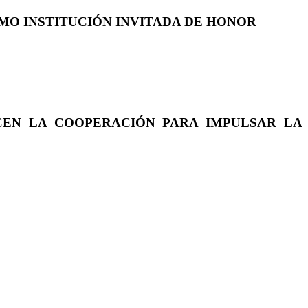
COMO INSTITUCIÓN INVITADA DE HONOR
CEN LA COOPERACIÓN PARA IMPULSAR LA