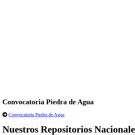
Convocatoria Piedra de Agua
Convocatoria Piedra de Agua
Nuestros Repositorios Nacionale