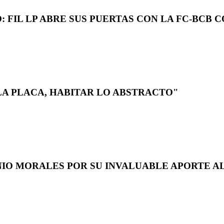
 FIL LP ABRE SUS PUERTAS CON LA FC-BCB 
LA PLACA, HABITAR LO ABSTRACTO"
NIO MORALES POR SU INVALUABLE APORTE AL