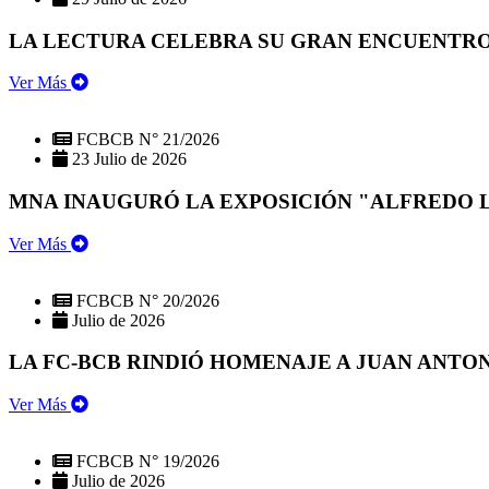
LA LECTURA CELEBRA SU GRAN ENCUENTRO:
Ver Más
FCBCB N° 21/2026
23 Julio de 2026
MNA INAUGURÓ LA EXPOSICIÓN "ALFREDO 
Ver Más
FCBCB N° 20/2026
Julio de 2026
LA FC-BCB RINDIÓ HOMENAJE A JUAN ANTO
Ver Más
FCBCB N° 19/2026
Julio de 2026