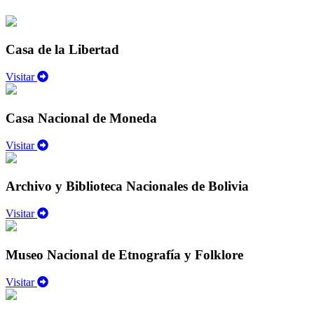
Casa de la Libertad
Visitar
Casa Nacional de Moneda
Visitar
Archivo y Biblioteca Nacionales de Bolivia
Visitar
Museo Nacional de Etnografía y Folklore
Visitar