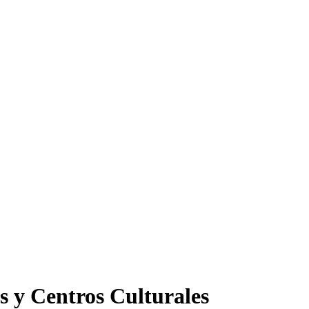
s y Centros Culturales