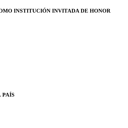
COMO INSTITUCIÓN INVITADA DE HONOR
 PAÍS