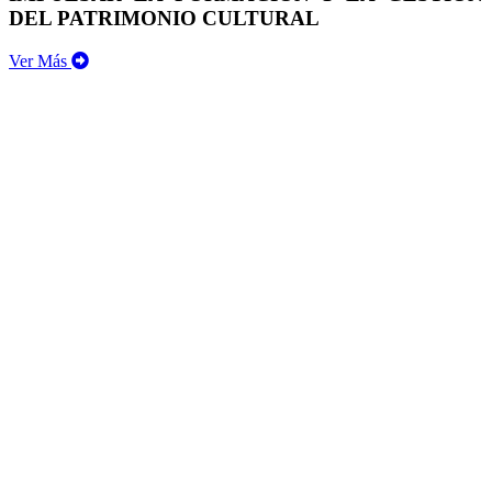
DEL PATRIMONIO CULTURAL
Ver Más