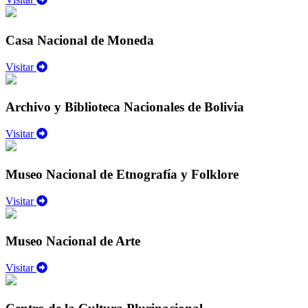
Casa Nacional de Moneda
Visitar
Archivo y Biblioteca Nacionales de Bolivia
Visitar
Museo Nacional de Etnografía y Folklore
Visitar
Museo Nacional de Arte
Visitar