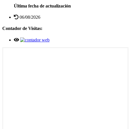
Última fecha de actualización
06/08/2026
Contador de Visitas: