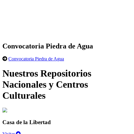
Convocatoria Piedra de Agua
Convocatoria Piedra de Agua
Nuestros Repositorios
Nacionales y Centros
Culturales
Casa de la Libertad
Visitar