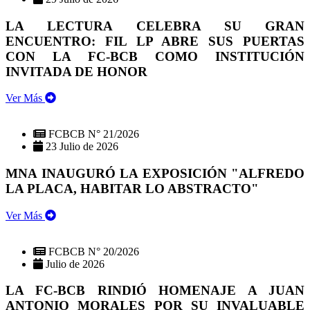
LA LECTURA CELEBRA SU GRAN
ENCUENTRO: FIL LP ABRE SUS PUERTAS
CON LA FC-BCB COMO INSTITUCIÓN
INVITADA DE HONOR
Ver Más
FCBCB N° 21/2026
23 Julio de 2026
MNA INAUGURÓ LA EXPOSICIÓN "ALFREDO
LA PLACA, HABITAR LO ABSTRACTO"
Ver Más
FCBCB N° 20/2026
Julio de 2026
LA FC-BCB RINDIÓ HOMENAJE A JUAN
ANTONIO MORALES POR SU INVALUABLE