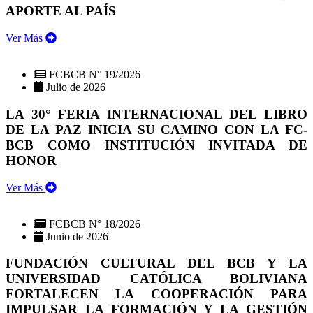
APORTE AL PAÍS
Ver Más
FCBCB N° 19/2026
Julio de 2026
LA 30° FERIA INTERNACIONAL DEL LIBRO
DE LA PAZ INICIA SU CAMINO CON LA FC-
BCB COMO INSTITUCIÓN INVITADA DE
HONOR
Ver Más
FCBCB N° 18/2026
Junio de 2026
FUNDACIÓN CULTURAL DEL BCB Y LA
UNIVERSIDAD CATÓLICA BOLIVIANA
FORTALECEN LA COOPERACIÓN PARA
IMPULSAR LA FORMACIÓN Y LA GESTIÓN