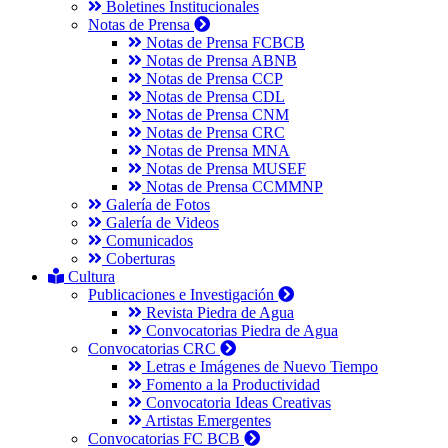
Boletines Institucionales
Notas de Prensa
Notas de Prensa FCBCB
Notas de Prensa ABNB
Notas de Prensa CCP
Notas de Prensa CDL
Notas de Prensa CNM
Notas de Prensa CRC
Notas de Prensa MNA
Notas de Prensa MUSEF
Notas de Prensa CCMMNP
Galería de Fotos
Galería de Videos
Comunicados
Coberturas
Cultura
Publicaciones e Investigación
Revista Piedra de Agua
Convocatorias Piedra de Agua
Convocatorias CRC
Letras e Imágenes de Nuevo Tiempo
Fomento a la Productividad
Convocatoria Ideas Creativas
Artistas Emergentes
Convocatorias FC BCB