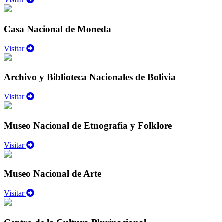
Casa Nacional de Moneda
Visitar
Archivo y Biblioteca Nacionales de Bolivia
Visitar
Museo Nacional de Etnografía y Folklore
Visitar
Museo Nacional de Arte
Visitar