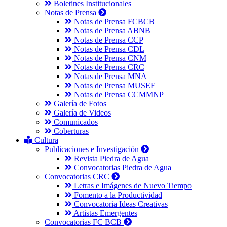
Boletines Institucionales
Notas de Prensa
Notas de Prensa FCBCB
Notas de Prensa ABNB
Notas de Prensa CCP
Notas de Prensa CDL
Notas de Prensa CNM
Notas de Prensa CRC
Notas de Prensa MNA
Notas de Prensa MUSEF
Notas de Prensa CCMMNP
Galería de Fotos
Galería de Videos
Comunicados
Coberturas
Cultura
Publicaciones e Investigación
Revista Piedra de Agua
Convocatorias Piedra de Agua
Convocatorias CRC
Letras e Imágenes de Nuevo Tiempo
Fomento a la Productividad
Convocatoria Ideas Creativas
Artistas Emergentes
Convocatorias FC BCB