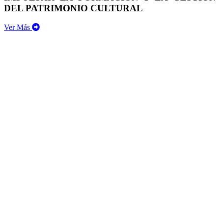
DEL PATRIMONIO CULTURAL
Ver Más