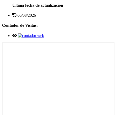
Última fecha de actualización
06/08/2026
Contador de Visitas: