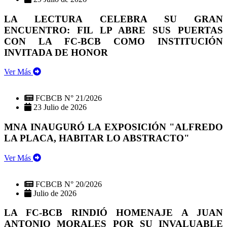
LA LECTURA CELEBRA SU GRAN
ENCUENTRO: FIL LP ABRE SUS PUERTAS
CON LA FC-BCB COMO INSTITUCIÓN
INVITADA DE HONOR
Ver Más
FCBCB N° 21/2026
23 Julio de 2026
MNA INAUGURÓ LA EXPOSICIÓN "ALFREDO
LA PLACA, HABITAR LO ABSTRACTO"
Ver Más
FCBCB N° 20/2026
Julio de 2026
LA FC-BCB RINDIÓ HOMENAJE A JUAN
ANTONIO MORALES POR SU INVALUABLE