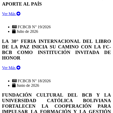
APORTE AL PAÍS
Ver Más
FCBCB N° 19/2026
Julio de 2026
LA 30° FERIA INTERNACIONAL DEL LIBRO
DE LA PAZ INICIA SU CAMINO CON LA FC-
BCB COMO INSTITUCIÓN INVITADA DE
HONOR
Ver Más
FCBCB N° 18/2026
Junio de 2026
FUNDACIÓN CULTURAL DEL BCB Y LA
UNIVERSIDAD CATÓLICA BOLIVIANA
FORTALECEN LA COOPERACIÓN PARA
IMPULSAR LA FORMACIÓN Y LA GESTIÓN