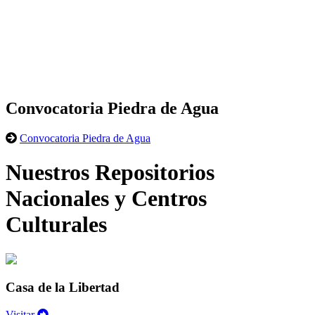
Convocatoria Piedra de Agua
Convocatoria Piedra de Agua
Nuestros Repositorios
Nacionales y Centros
Culturales
Casa de la Libertad
Visitar