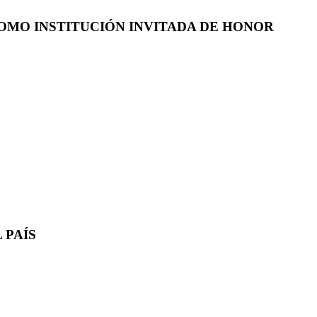
COMO INSTITUCIÓN INVITADA DE HONOR
 PAÍS