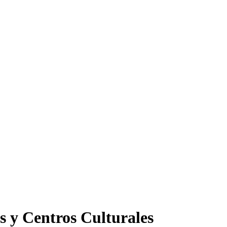
s y Centros Culturales