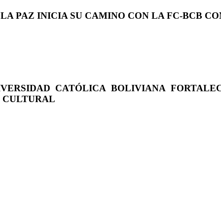
 LA PAZ INICIA SU CAMINO CON LA FC-BCB 
IVERSIDAD CATÓLICA BOLIVIANA FORTALE
O CULTURAL