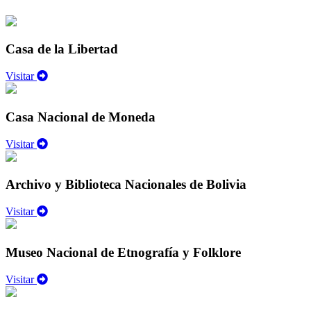
Casa de la Libertad
Visitar
Casa Nacional de Moneda
Visitar
Archivo y Biblioteca Nacionales de Bolivia
Visitar
Museo Nacional de Etnografía y Folklore
Visitar