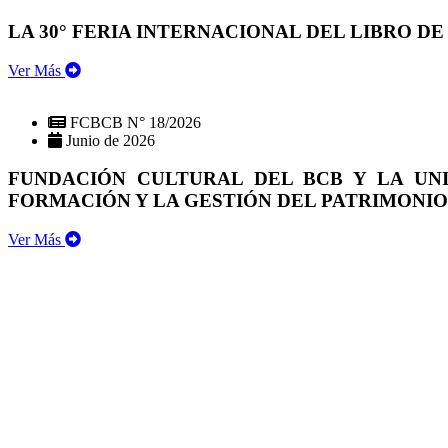
LA 30° FERIA INTERNACIONAL DEL LIBRO DE
Ver Más
FCBCB N° 18/2026
Junio de 2026
FUNDACIÓN CULTURAL DEL BCB Y LA UN
FORMACIÓN Y LA GESTIÓN DEL PATRIMONI
Ver Más