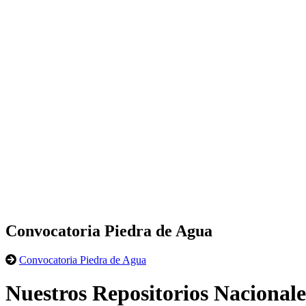
Convocatoria Piedra de Agua
Convocatoria Piedra de Agua
Nuestros Repositorios Nacionale