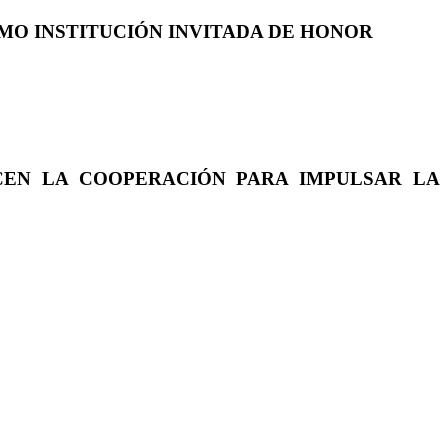
COMO INSTITUCIÓN INVITADA DE HONOR
CEN LA COOPERACIÓN PARA IMPULSAR LA