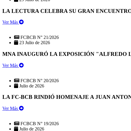
LA LECTURA CELEBRA SU GRAN ENCUENTRO:
Ver Más
FCBCB N° 21/2026
23 Julio de 2026
MNA INAUGURÓ LA EXPOSICIÓN "ALFREDO 
Ver Más
FCBCB N° 20/2026
Julio de 2026
LA FC-BCB RINDIÓ HOMENAJE A JUAN ANTO
Ver Más
FCBCB N° 19/2026
Julio de 2026