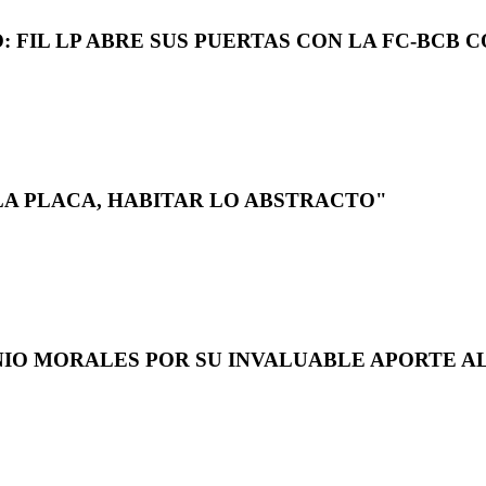
 FIL LP ABRE SUS PUERTAS CON LA FC-BCB 
LA PLACA, HABITAR LO ABSTRACTO"
NIO MORALES POR SU INVALUABLE APORTE AL