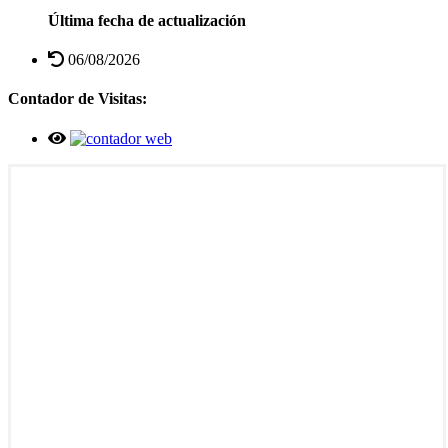
Última fecha de actualización
06/08/2026
Contador de Visitas: