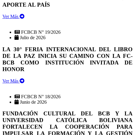
APORTE AL PAÍS
Ver Más
FCBCB N° 19/2026
Julio de 2026
LA 30° FERIA INTERNACIONAL DEL LIBRO
DE LA PAZ INICIA SU CAMINO CON LA FC-
BCB COMO INSTITUCIÓN INVITADA DE
HONOR
Ver Más
FCBCB N° 18/2026
Junio de 2026
FUNDACIÓN CULTURAL DEL BCB Y LA
UNIVERSIDAD CATÓLICA BOLIVIANA
FORTALECEN LA COOPERACIÓN PARA
IMPULSAR LA FORMACIÓN Y LA GESTIÓN