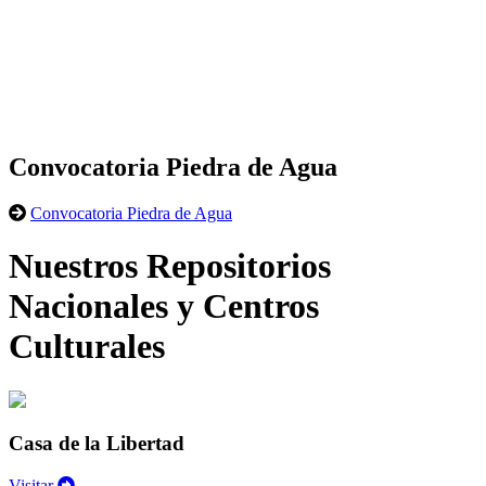
Convocatoria Piedra de Agua
Convocatoria Piedra de Agua
Nuestros Repositorios
Nacionales y Centros
Culturales
Casa de la Libertad
Visitar