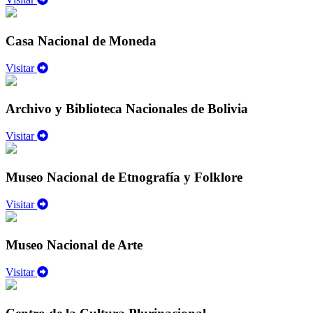
Casa Nacional de Moneda
Visitar
Archivo y Biblioteca Nacionales de Bolivia
Visitar
Museo Nacional de Etnografía y Folklore
Visitar
Museo Nacional de Arte
Visitar