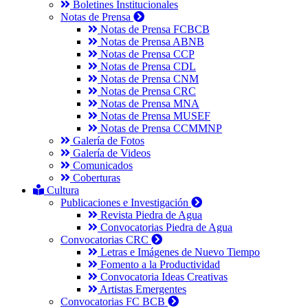
Boletines Institucionales
Notas de Prensa
Notas de Prensa FCBCB
Notas de Prensa ABNB
Notas de Prensa CCP
Notas de Prensa CDL
Notas de Prensa CNM
Notas de Prensa CRC
Notas de Prensa MNA
Notas de Prensa MUSEF
Notas de Prensa CCMMNP
Galería de Fotos
Galería de Videos
Comunicados
Coberturas
Cultura
Publicaciones e Investigación
Revista Piedra de Agua
Convocatorias Piedra de Agua
Convocatorias CRC
Letras e Imágenes de Nuevo Tiempo
Fomento a la Productividad
Convocatoria Ideas Creativas
Artistas Emergentes
Convocatorias FC BCB