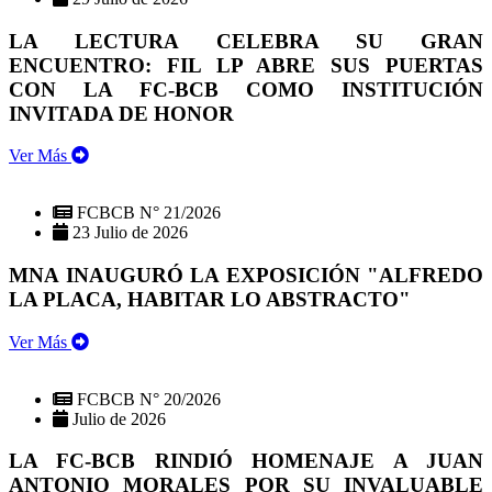
LA LECTURA CELEBRA SU GRAN
ENCUENTRO: FIL LP ABRE SUS PUERTAS
CON LA FC-BCB COMO INSTITUCIÓN
INVITADA DE HONOR
Ver Más
FCBCB N° 21/2026
23 Julio de 2026
MNA INAUGURÓ LA EXPOSICIÓN "ALFREDO
LA PLACA, HABITAR LO ABSTRACTO"
Ver Más
FCBCB N° 20/2026
Julio de 2026
LA FC-BCB RINDIÓ HOMENAJE A JUAN
ANTONIO MORALES POR SU INVALUABLE