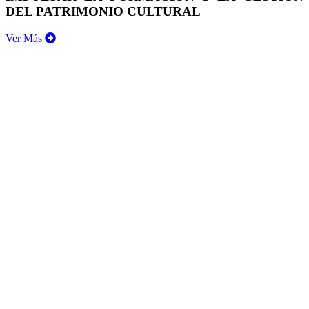
DEL PATRIMONIO CULTURAL
Ver Más