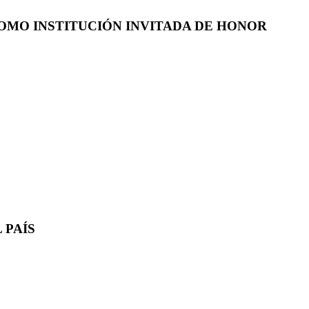
COMO INSTITUCIÓN INVITADA DE HONOR
 PAÍS