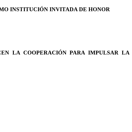
COMO INSTITUCIÓN INVITADA DE HONOR
CEN LA COOPERACIÓN PARA IMPULSAR LA