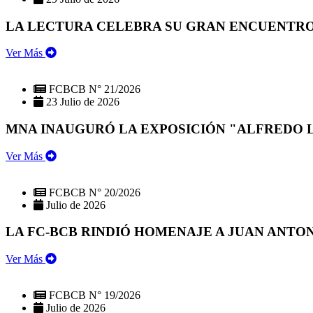
LA LECTURA CELEBRA SU GRAN ENCUENTRO:
Ver Más
FCBCB N° 21/2026
23 Julio de 2026
MNA INAUGURÓ LA EXPOSICIÓN "ALFREDO 
Ver Más
FCBCB N° 20/2026
Julio de 2026
LA FC-BCB RINDIÓ HOMENAJE A JUAN ANTO
Ver Más
FCBCB N° 19/2026
Julio de 2026