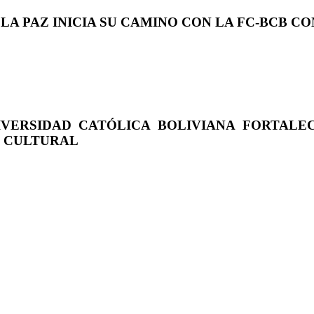
 LA PAZ INICIA SU CAMINO CON LA FC-BCB 
IVERSIDAD CATÓLICA BOLIVIANA FORTALE
O CULTURAL