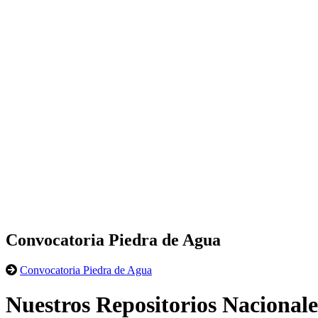
Convocatoria Piedra de Agua
Convocatoria Piedra de Agua
Nuestros Repositorios Nacionale