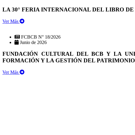
LA 30° FERIA INTERNACIONAL DEL LIBRO DE
Ver Más
FCBCB N° 18/2026
Junio de 2026
FUNDACIÓN CULTURAL DEL BCB Y LA UN
FORMACIÓN Y LA GESTIÓN DEL PATRIMONI
Ver Más