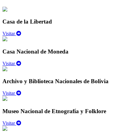
Casa de la Libertad
Visitar
Casa Nacional de Moneda
Visitar
Archivo y Biblioteca Nacionales de Bolivia
Visitar
Museo Nacional de Etnografía y Folklore
Visitar