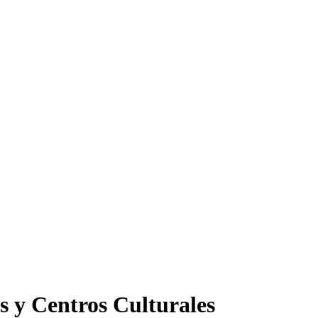
s y Centros Culturales