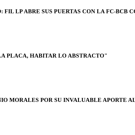
 FIL LP ABRE SUS PUERTAS CON LA FC-BCB 
LA PLACA, HABITAR LO ABSTRACTO"
NIO MORALES POR SU INVALUABLE APORTE AL