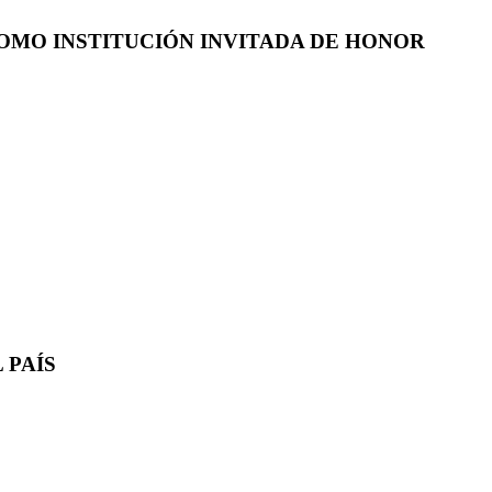
COMO INSTITUCIÓN INVITADA DE HONOR
 PAÍS