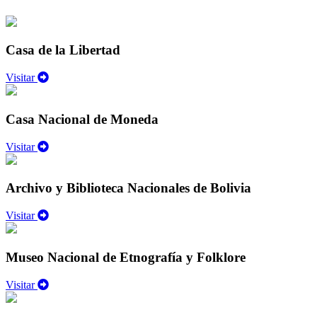
Casa de la Libertad
Visitar
Casa Nacional de Moneda
Visitar
Archivo y Biblioteca Nacionales de Bolivia
Visitar
Museo Nacional de Etnografía y Folklore
Visitar