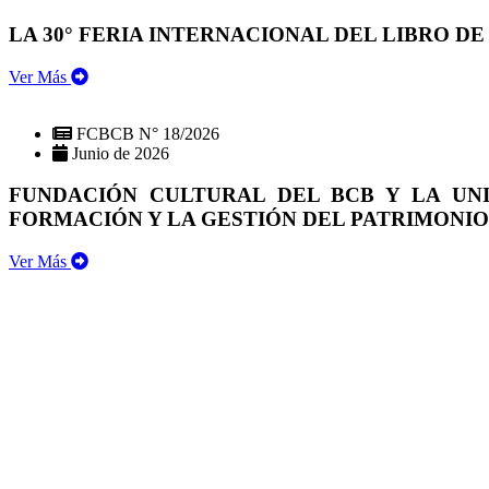
LA 30° FERIA INTERNACIONAL DEL LIBRO DE
Ver Más
FCBCB N° 18/2026
Junio de 2026
FUNDACIÓN CULTURAL DEL BCB Y LA UN
FORMACIÓN Y LA GESTIÓN DEL PATRIMONI
Ver Más