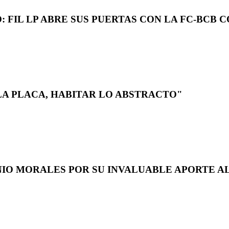
 FIL LP ABRE SUS PUERTAS CON LA FC-BCB 
LA PLACA, HABITAR LO ABSTRACTO"
NIO MORALES POR SU INVALUABLE APORTE AL