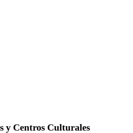
s y Centros Culturales