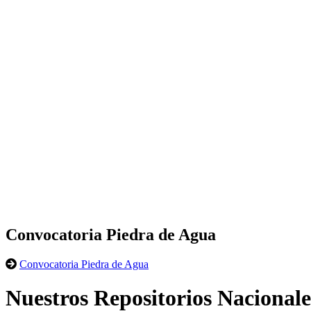
Convocatoria Piedra de Agua
Convocatoria Piedra de Agua
Nuestros Repositorios Nacionale