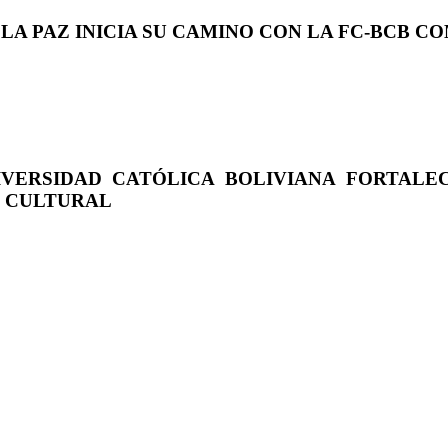
 LA PAZ INICIA SU CAMINO CON LA FC-BCB 
IVERSIDAD CATÓLICA BOLIVIANA FORTALE
O CULTURAL