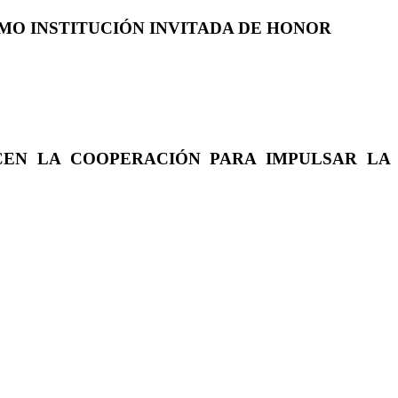
COMO INSTITUCIÓN INVITADA DE HONOR
CEN LA COOPERACIÓN PARA IMPULSAR LA